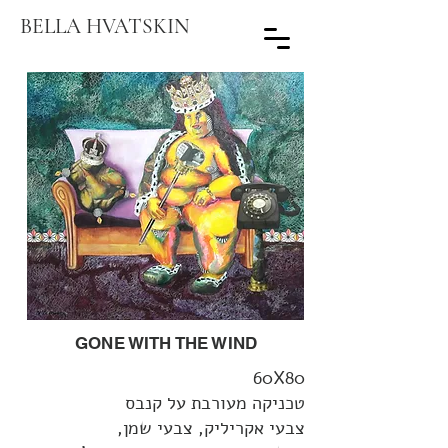
BELLA HVATSKIN
GONE WITH THE WIND
60X80
טכניקה מעורבת על קנבס
צבעי אקריליק, צבעי שמן,